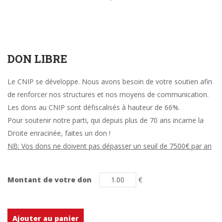
DON LIBRE
Le CNIP se développe. Nous avons besoin de votre soutien afin
de renforcer nos structures et nos moyens de communication.
Les dons au CNIP sont défiscalisés à hauteur de 66%.
Pour soutenir notre parti, qui depuis plus de 70 ans incarne la
Droite enracinée, faites un don !
NB: Vos dons ne doivent pas dépasser un seuil de 7500€ par an
Montant de votre don
€
Ajouter au panier