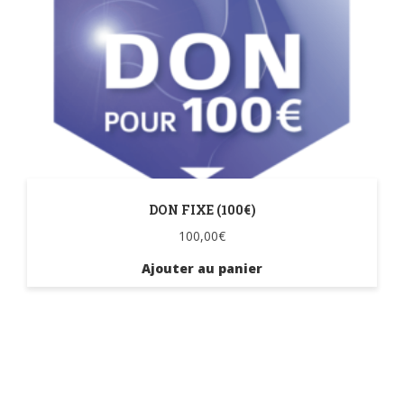
DON FIXE (100€)
100,00
€
Ajouter au panier