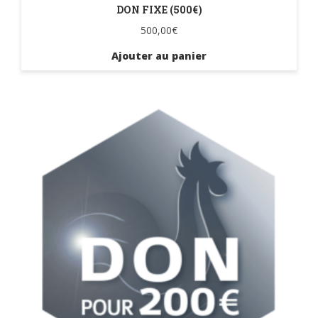
DON FIXE (500€)
500,00
€
Ajouter au panier