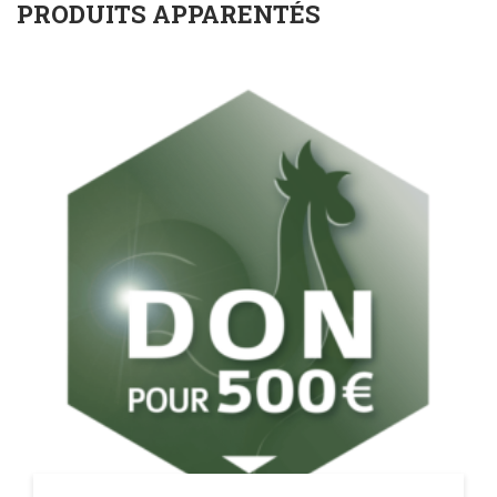
PRODUITS APPARENTÉS