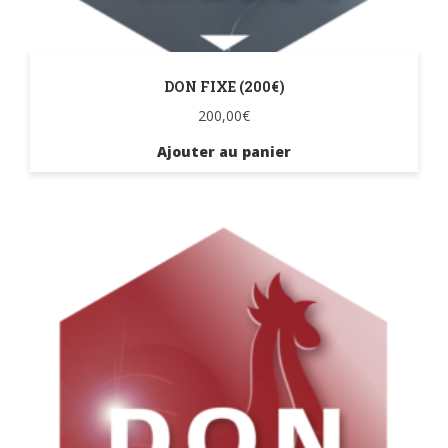
DON FIXE (200€)
200,00
€
Ajouter au panier