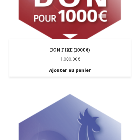
DON FIXE (1000€)
1.000,00
€
Ajouter au panier