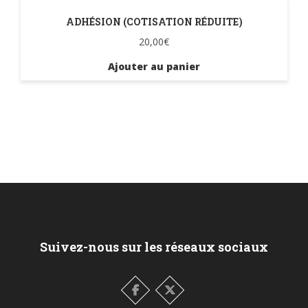
ADHÉSION (COTISATION RÉDUITE)
20,00
€
Ajouter au panier
Suivez-nous sur les réseaux sociaux