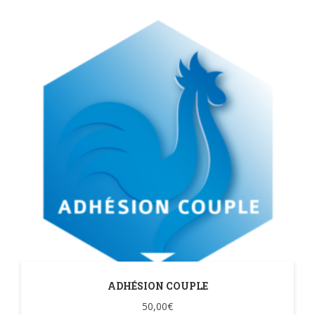
ADHÉSION COUPLE
50,00
€