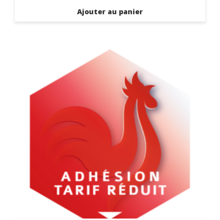
Ajouter au panier