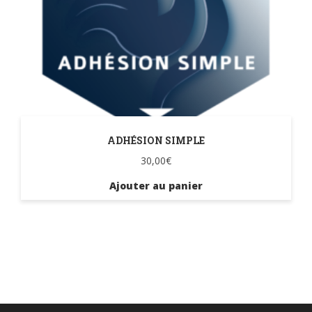
ADHÉSION SIMPLE
30,00
€
Ajouter au panier