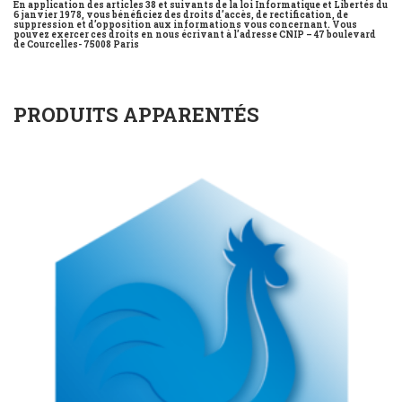
En application des articles 38 et suivants de la loi Informatique et Libertés du
6 janvier 1978, vous bénéficiez des droits d’accès, de rectification, de
suppression et d’opposition aux informations vous concernant. Vous
pouvez exercer ces droits en nous écrivant à l’adresse CNIP – 47 boulevard
de Courcelles- 75008 Paris
PRODUITS APPARENTÉS