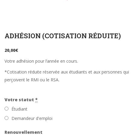
ADHÉSION (COTISATION RÉDUITE)
20,00
€
Votre adhésion pour l’année en cours.
*Cotisation réduite réservée aux étudiants et aux personnes qui
perçoivent le RMI ou le RSA.
Votre statut
*
Étudiant
Demandeur d'emploi
Renouvellement