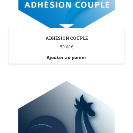
ADHÉSION COUPLE
50,00
€
Ajouter au panier