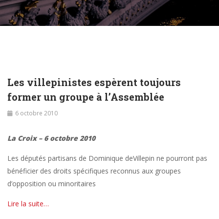
Les villepinistes espèrent toujours
former un groupe à l’Assemblée
6 octobre 2010
La Croix – 6 octobre 2010
Les députés partisans de Dominique deVillepin ne pourront pas
bénéficier des droits spécifiques reconnus aux groupes
d’opposition ou minoritaires
Lire la suite…