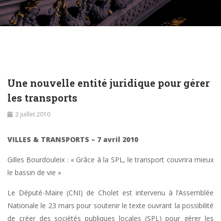
Une nouvelle entité juridique pour gérer
les transports
2 juillet 2010
VILLES & TRANSPORTS – 7 avril 2010
Gilles Bourdouleix : « Grâce à la SPL, le transport couvrira mieux
le bassin de vie »
Le Député-Maire (CNI) de Cholet est intervenu à l’Assemblée
Nationale le 23 mars pour soutenir le texte ouvrant la possibilité
de créer des sociétés publiques locales (SPL) pour gérer les