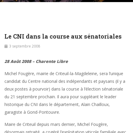
Le CNI dans la course aux sénatoriales
3 septembre 2008
28 Août 2008 – Charente Libre
Michel Fougère, mairie de Criteuil-la-Magdeleine, sera l’unique
candidat du Centre national des indépendants et paysans (il y a
deux postes à pourvoir) dans la course à l’élection sénatoriale
du 21 septembre prochain. Il aura pour suppléant le leader
historique du CNI dans le département, Alain Chailloux,
garagiste à Gond-Pontouvre.
Maire de Criteuil depuis mars dernier, Michel Fougère,
désormais retraité, a cogéré l’exploitation viticole familiale avec