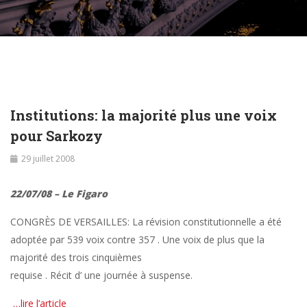
Institutions: la majorité plus une voix
pour Sarkozy
29 juillet 2008
22/07/08 – Le Figaro
CONGRÈS DE VERSAILLES: La révision constitutionnelle a été
adoptée par 539 voix contre 357 . Une voix de plus que la
majorité des trois cinquièmes
requise . Récit d’ une journée à suspense.
…lire l’article