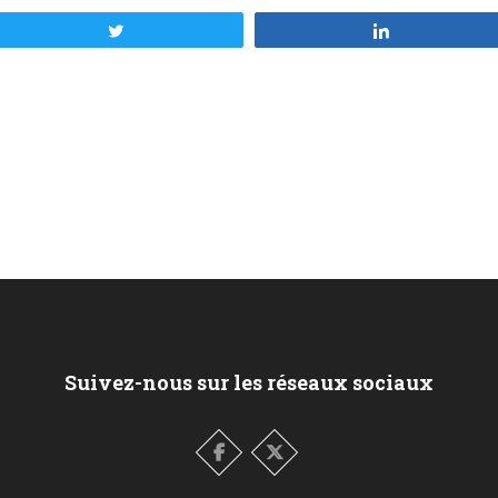
Tweetez
Partagez
Suivez-nous sur les réseaux sociaux