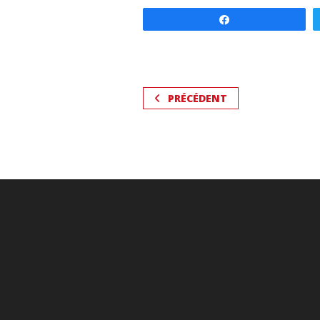
Partagez
PRÉCÉDENT