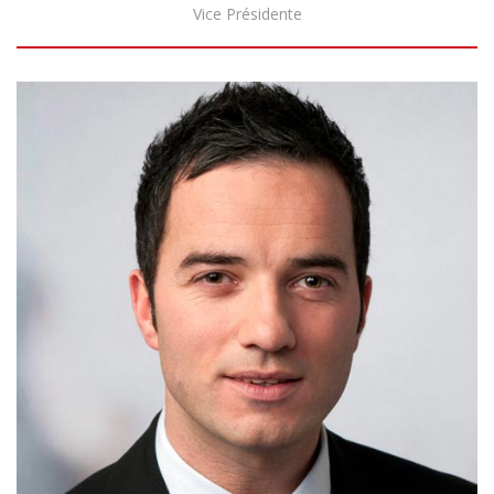
Vice Présidente
Biography