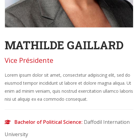
MATHILDE GAILLARD
Vice Présidente
Lorem ipsum dolor sit amet, consectetur adipiscing elit, sed do
eiusmod tempor incididunt ut labore et dolore magna aliqua. Ut
enim ad minim veniam, quis nostrud exercitation ullamco laboris
nisi ut aliquip ex ea commodo consequat.
Bachelor of Political Science:
Daffodil Internation
University