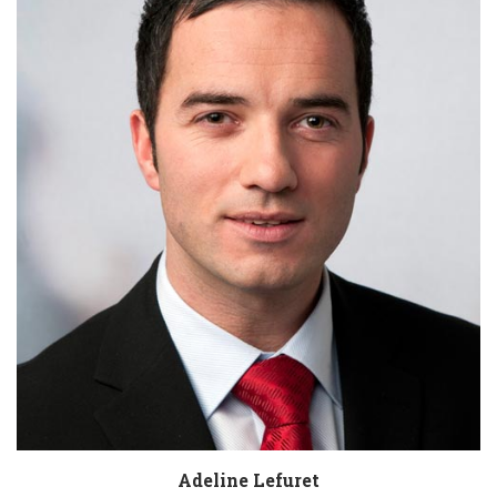
Adeline Lefuret