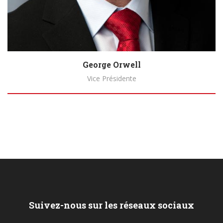
George Orwell
Vice Présidente
Biography
Suivez-nous sur les réseaux sociaux