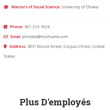
Masters of Social Science:
University of Dhaka
Phone:
361-213-7624
Email:
johndoe@hostname.com
Address:
3831 Boone Street, Corpus Christi, United
States
Plus D'employés