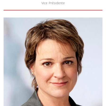
Vice Présidente
Biography