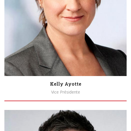
Kelly Ayotte
Vice Présidente
Biography