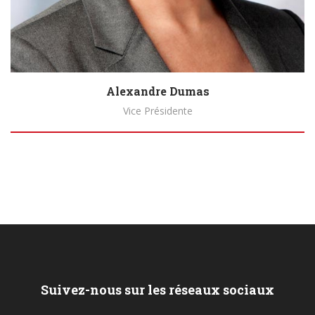
Alexandre Dumas
Vice Présidente
Biography
Suivez-nous sur les réseaux sociaux