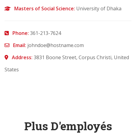
Masters of Social Science:
University of Dhaka
Phone:
361-213-7624
Email:
johndoe@hostname.com
Address:
3831 Boone Street, Corpus Christi, United
States
Plus D'employés