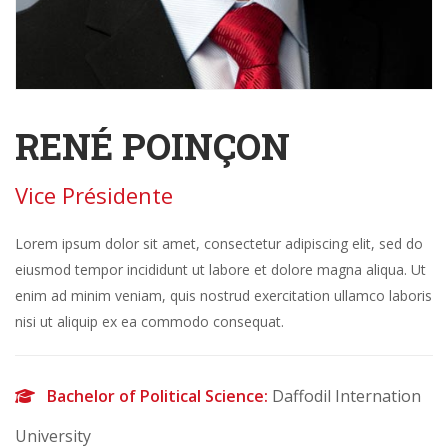
RENÉ POINÇON
Vice Présidente
Lorem ipsum dolor sit amet, consectetur adipiscing elit, sed do
eiusmod tempor incididunt ut labore et dolore magna aliqua. Ut
enim ad minim veniam, quis nostrud exercitation ullamco laboris
nisi ut aliquip ex ea commodo consequat.
Bachelor of Political Science:
Daffodil Internation
University