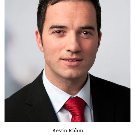
Kevin Ridon