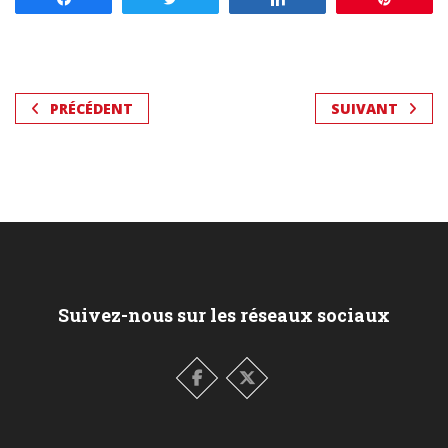
PRÉCÉDENT
SUIVANT
Suivez-nous sur les réseaux sociaux