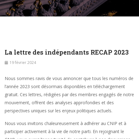
La lettre des indépendants RECAP 2023
19 février 2024
Nous sommes ravis de vous annoncer que tous les numéros de
l’année 2023 sont désormais disponibles en téléchargement
gratuit. Ces lettres, rédigées par des membres engagés de notre
mouvement, offrent des analyses approfondies et des
perspectives uniques sur les enjeux politiques actuels.
Nous vous invitons chaleureusement à adhérer au CNIP et à
participer activement à la vie de notre parti. En rejoignant le