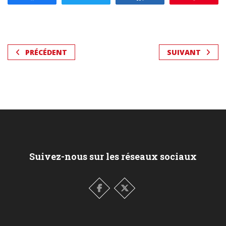
PRÉCÉDENT
SUIVANT
Suivez-nous sur les réseaux sociaux