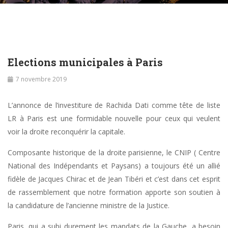
Elections municipales à Paris
7 novembre 2019
L’annonce de l’investiture de Rachida Dati comme tête de liste
LR à Paris est une formidable nouvelle pour ceux qui veulent
voir la droite reconquérir la capitale.
Composante historique de la droite parisienne, le CNIP ( Centre
National des Indépendants et Paysans) a toujours été un allié
fidèle de Jacques Chirac et de Jean Tibéri et c’est dans cet esprit
de rassemblement que notre formation apporte son soutien à
la candidature de l’ancienne ministre de la Justice.
Paris, qui a subi durement les mandats de la Gauche, a besoin