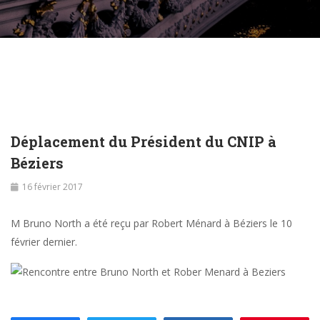
Déplacement du Président du CNIP à
Béziers
16 février 2017
M Bruno North a été reçu par Robert Ménard à Béziers le 10
février dernier.