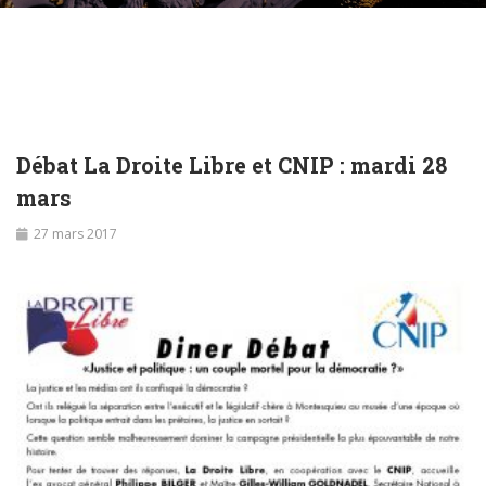
Débat La Droite Libre et CNIP : mardi 28
mars
27 mars 2017