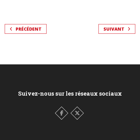
PRÉCÉDENT
SUIVANT
Suivez-nous sur les réseaux sociaux