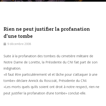
Rien ne peut justifier la profanation
d’une tombe
9 décembre 2008
Suite à la profanation des tombes du cimetière militaire de
Notre Dame de Lorette, la Présidente du CNI fait part de son
indignation.
«Il faut être particulièrement vil et lâche pour s’attaquer à une
tombe» déclare Annick du Roscoät, Présidente du CNI.
«Les morts quels qu’ils soient ont droit à notre respect, rien ne
peut justifier la profanation d’une tombe» conclut-elle.