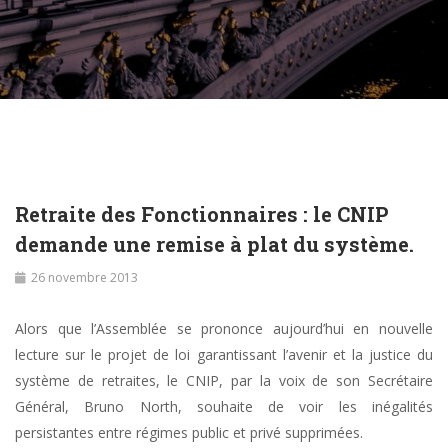
Retraite des Fonctionnaires : le CNIP
demande une remise à plat du système.
26 novembre 2013
Alors que l’Assemblée se prononce aujourd’hui en nouvelle
lecture sur le projet de loi garantissant l’avenir et la justice du
système de retraites, le CNIP, par la voix de son Secrétaire
Général, Bruno North, souhaite de voir les inégalités
persistantes entre régimes public et privé supprimées.