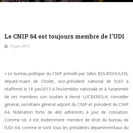
Le CNIP 64 est toujours membre de l’UDI
19 juin 2013
« Le bureau politique du CNIP présidé par Gilles BOURDOULEIX,
député-maire de Cholet, vice-président national de l’UDI a
réaffirmé le 18 juin2013 à l’Assemblée nationale et à l’unanimité
de ses membres son soutien à Hervé LUCBEREILH, conseiller
général, secrétaire général adjoint du CNIP et président du CNIP
64, fédération forte de 400 adhérents à jour de cotisation.
Comme tel, il est évidemment membre de droit du bureau de
l’UDI 64, comme le sont tous les présidents départementaux du