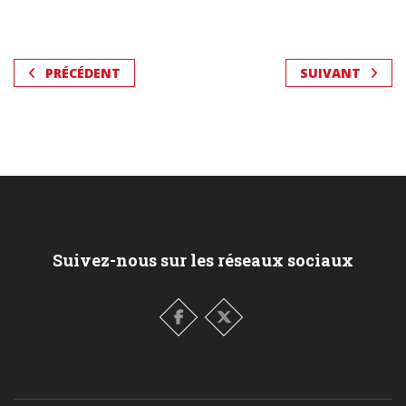
PRÉCÉDENT
SUIVANT
Suivez-nous sur les réseaux sociaux