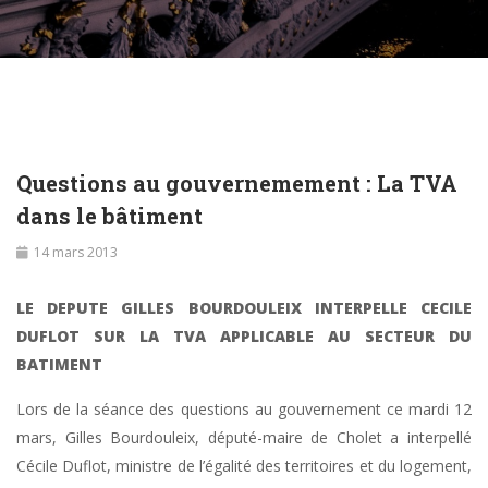
Questions au gouvernemement : La TVA
dans le bâtiment
14 mars 2013
LE DEPUTE GILLES BOURDOULEIX INTERPELLE CECILE
DUFLOT SUR LA TVA APPLICABLE AU SECTEUR DU
BATIMENT
Lors de la séance des questions au gouvernement ce mardi 12
mars, Gilles Bourdouleix, député-maire de Cholet a interpellé
Cécile Duflot, ministre de l’égalité des territoires et du logement,