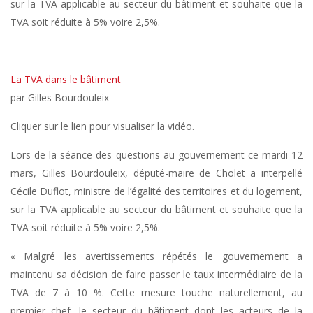
sur la TVA applicable au secteur du bâtiment et souhaite que la
TVA soit réduite à 5% voire 2,5%.
La TVA dans le bâtiment
par Gilles Bourdouleix
Cliquer sur le lien pour visualiser la vidéo.
Lors de la séance des questions au gouvernement ce mardi 12
mars, Gilles Bourdouleix, député-maire de Cholet a interpellé
Cécile Duflot, ministre de l’égalité des territoires et du logement,
sur la TVA applicable au secteur du bâtiment et souhaite que la
TVA soit réduite à 5% voire 2,5%.
« Malgré les avertissements répétés le gouvernement a
maintenu sa décision de faire passer le taux intermédiaire de la
TVA de 7 à 10 %. Cette mesure touche naturellement, au
premier chef, le secteur du bâtiment dont les acteurs de la