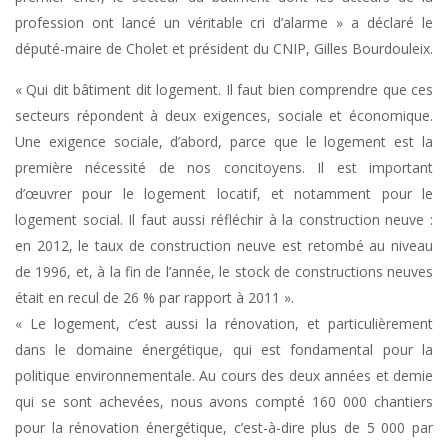
profession ont lancé un véritable cri d’alarme » a déclaré le
député-maire de Cholet et président du CNIP, Gilles Bourdouleix.
« Qui dit bâtiment dit logement. Il faut bien comprendre que ces
secteurs répondent à deux exigences, sociale et économique.
Une exigence sociale, d’abord, parce que le logement est la
première nécessité de nos concitoyens. Il est important
d’œuvrer pour le logement locatif, et notamment pour le
logement social. Il faut aussi réfléchir à la construction neuve :
en 2012, le taux de construction neuve est retombé au niveau
de 1996, et, à la fin de l’année, le stock de constructions neuves
était en recul de 26 % par rapport à 2011 ».
« Le logement, c’est aussi la rénovation, et particulièrement
dans le domaine énergétique, qui est fondamental pour la
politique environnementale. Au cours des deux années et demie
qui se sont achevées, nous avons compté 160 000 chantiers
pour la rénovation énergétique, c’est-à-dire plus de 5 000 par