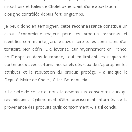
mouchoirs et toiles de Cholet bénéficiant d’une appellation
d’origine contrôlée depuis fort longtemps.
Je peux donc en témoigner, cette reconnaissance constitue un
atout économique majeur pour les produits reconnus et
identifiés comme intégrant le savoir-faire et les spécificités d’un
territoire bien défini. Elle favorise leur rayonnement en France,
en Europe et dans le monde, tout en limitant les risques de
contentieux avec certains industriels désireux de s’approprier les
attributs et la réputation du produit protégé » a indiqué le
Député-Maire de Cholet, Gilles Bourdouleix.
« Le vote de ce texte, nous le devons aux consommateurs qui
revendiquent légitimement d’être précisément informés de la
provenance des produits qu’ils consomment », a-t-il conclu.