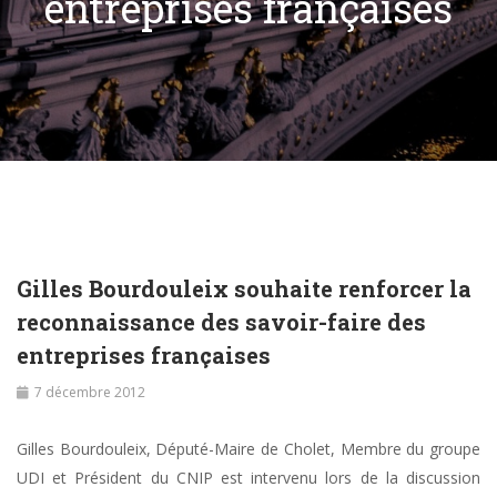
entreprises françaises
Gilles Bourdouleix souhaite renforcer la
reconnaissance des savoir-faire des
entreprises françaises
7 décembre 2012
Gilles Bourdouleix, Député-Maire de Cholet, Membre du groupe
UDI et Président du CNIP est intervenu lors de la discussion