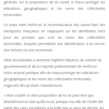
générale sur la proposition de loi visant à mieux protéger les
indications géographiques et les noms des collectivités
territoriales.
Ce texte vient renforcer la reconnaissance des savoir-faire des
entreprises françaises en s’appuyant sur les identifiants forts
pour les produits que sont les noms des collectivités
territoriales, lesquels permettent une identification à un terroir,
une histoire ou une renommée.
Gilles Bourdouleix a vivement regretté l’absence de volonté du
gouvernement et de la majorité parlementaire de renforcer
notre arsenal juridique afin de mieux protéger les indications
géographiques et les noms des collectivités territoriales
s’agissant des produits manufacturés.
« Mon soutien à cette proposition de loi ne peut être que
désintéressé en tant qu’élu local, puisque ma ville de Cholet fait
partie des rares exceptions à la règle que je viens de décrire, les