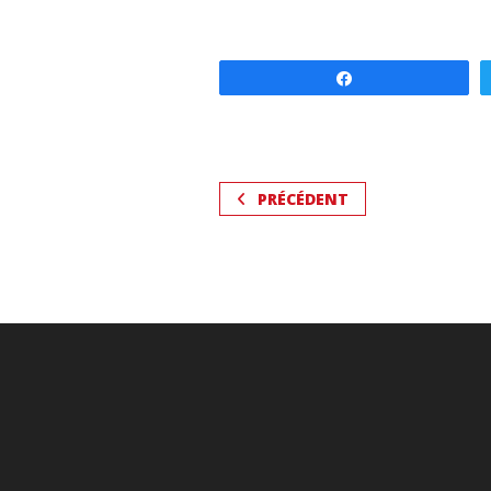
Partagez
PRÉCÉDENT