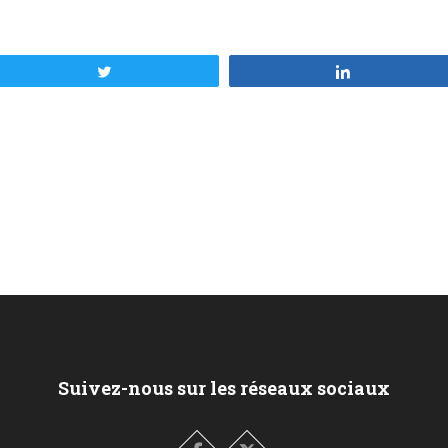
Tweetez
Partagez
Suivez-nous sur les réseaux sociaux