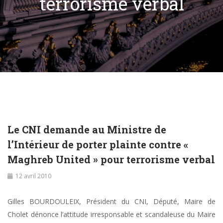
terrorisme verbal
Le CNI demande au Ministre de
l’Intérieur de porter plainte contre «
Maghreb United » pour terrorisme verbal
12 avril 2010
Gilles BOURDOULEIX, Président du CNI, Député, Maire de
Cholet dénonce l’attitude irresponsable et scandaleuse du Maire