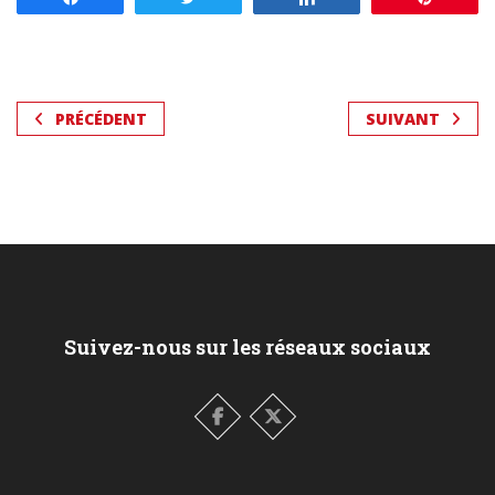
PRÉCÉDENT
SUIVANT
Suivez-nous sur les réseaux sociaux