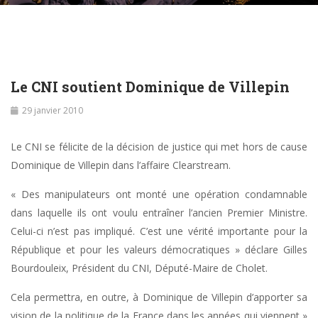
Le CNI soutient Dominique de Villepin
29 janvier 2010
Le CNI se félicite de la décision de justice qui met hors de cause
Dominique de Villepin dans l’affaire Clearstream.
« Des manipulateurs ont monté une opération condamnable
dans laquelle ils ont voulu entraîner l’ancien Premier Ministre.
Celui-ci n’est pas impliqué. C’est une vérité importante pour la
République et pour les valeurs démocratiques » déclare Gilles
Bourdouleix, Président du CNI, Député-Maire de Cholet.
Cela permettra, en outre, à Dominique de Villepin d’apporter sa
vision de la politique de la France dans les années qui viennent »