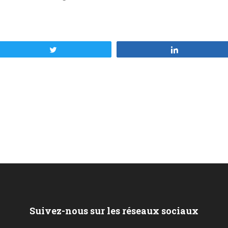
Tweetez
Partagez
Suivez-nous sur les réseaux sociaux