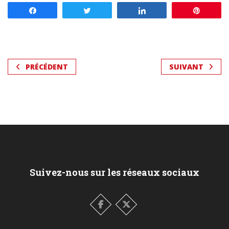
Partagez
Tweetez
Partagez
Enregis
PRÉCÉDENT
SUIVANT
Suivez-nous sur les réseaux sociaux