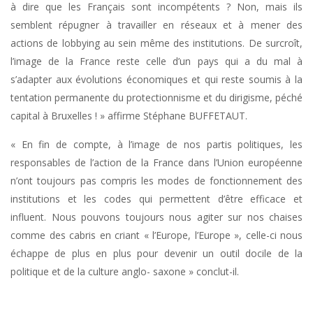
à dire que les Français sont incompétents ? Non, mais ils
semblent répugner à travailler en réseaux et à mener des
actions de lobbying au sein même des institutions. De surcroît,
l’image de la France reste celle d’un pays qui a du mal à
s’adapter aux évolutions économiques et qui reste soumis à la
tentation permanente du protectionnisme et du dirigisme, péché
capital à Bruxelles ! » affirme Stéphane BUFFETAUT.
« En fin de compte, à l’image de nos partis politiques, les
responsables de l’action de la France dans l’Union européenne
n’ont toujours pas compris les modes de fonctionnement des
institutions et les codes qui permettent d’être efficace et
influent. Nous pouvons toujours nous agiter sur nos chaises
comme des cabris en criant « l’Europe, l’Europe », celle-ci nous
échappe de plus en plus pour devenir un outil docile de la
politique et de la culture anglo- saxone » conclut-il.