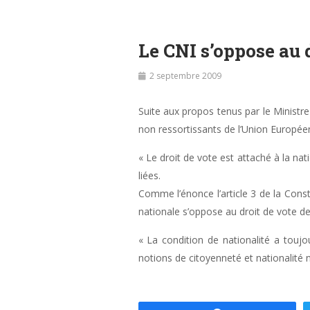
Le CNI s’oppose au 
2 septembre 2009
Suite aux propos tenus par le Ministre
non ressortissants de l’Union Europée
« Le droit de vote est attaché à la nat
liées.
Comme l’énonce l’article 3 de la Const
nationale s’oppose au droit de vote de
« La condition de nationalité a toujou
notions de citoyenneté et nationalité n