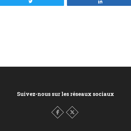
Tweetez
Partagez
Suivez-nous sur les réseaux sociaux