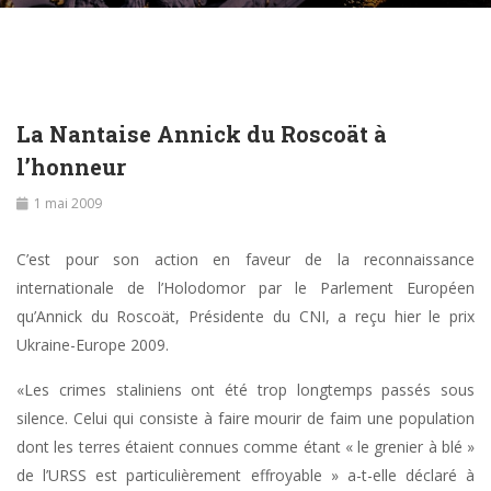
La Nantaise Annick du Roscoät à
l’honneur
1 mai 2009
C’est pour son action en faveur de la reconnaissance
internationale de l’Holodomor par le Parlement Européen
qu’Annick du Roscoät, Présidente du CNI, a reçu hier le prix
Ukraine-Europe 2009.
«Les crimes staliniens ont été trop longtemps passés sous
silence. Celui qui consiste à faire mourir de faim une population
dont les terres étaient connues comme étant « le grenier à blé »
de l’URSS est particulièrement effroyable » a-t-elle déclaré à