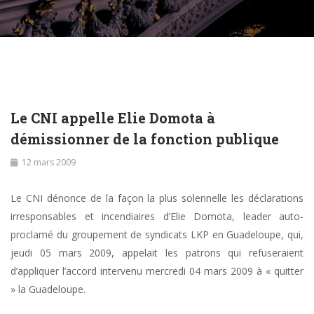
Le CNI appelle Elie Domota à
démissionner de la fonction publique
12 mars 2009
Le CNI dénonce de la façon la plus solennelle les déclarations
irresponsables et incendiaires d’Elie Domota, leader auto-
proclamé du groupement de syndicats LKP en Guadeloupe, qui,
jeudi 05 mars 2009, appelait les patrons qui refuseraient
d’appliquer l’accord intervenu mercredi 04 mars 2009 à « quitter
» la Guadeloupe.