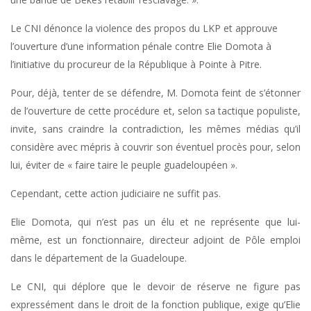
Le CNI dénonce la violence des propos du LKP et approuve
l’ouverture d’une information pénale contre Elie Domota à
l’initiative du procureur de la République à Pointe à Pitre.
Pour, déjà, tenter de se défendre, M. Domota feint de s’étonner
de l’ouverture de cette procédure et, selon sa tactique populiste,
invite, sans craindre la contradiction, les mêmes médias qu’il
considère avec mépris à couvrir son éventuel procès pour, selon
lui, éviter de « faire taire le peuple guadeloupéen ».
Cependant, cette action judiciaire ne suffit pas.
Elie Domota, qui n’est pas un élu et ne représente que lui-
même, est un fonctionnaire, directeur adjoint de Pôle emploi
dans le département de la Guadeloupe.
Le CNI, qui déplore que le devoir de réserve ne figure pas
expressément dans le droit de la fonction publique, exige qu’Elie