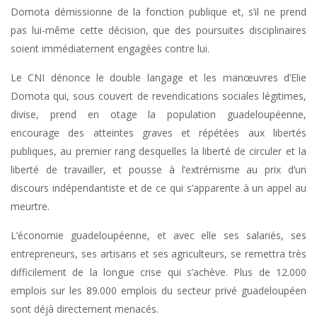
Domota démissionne de la fonction publique et, s’il ne prend
pas lui-même cette décision, que des poursuites disciplinaires
soient immédiatement engagées contre lui.
Le CNI dénonce le double langage et les manœuvres d’Elie
Domota qui, sous couvert de revendications sociales légitimes,
divise, prend en otage la population guadeloupéenne,
encourage des atteintes graves et répétées aux libertés
publiques, au premier rang desquelles la liberté de circuler et la
liberté de travailler, et pousse à l’extrémisme au prix d’un
discours indépendantiste et de ce qui s’apparente à un appel au
meurtre.
L’économie guadeloupéenne, et avec elle ses salariés, ses
entrepreneurs, ses artisans et ses agriculteurs, se remettra très
difficilement de la longue crise qui s’achève. Plus de 12.000
emplois sur les 89.000 emplois du secteur privé guadeloupéen
sont déjà directement menacés.