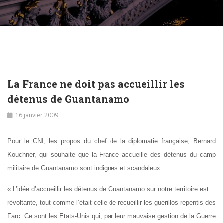
La France ne doit pas accueillir les
détenus de Guantanamo
16 janvier 2009
Pour le CNI, les propos du chef de la diplomatie française, Bernard
Kouchner, qui souhaite que la France accueille des détenus du camp
militaire de Guantanamo sont indignes et scandaleux.
« L’idée d’accueillir les détenus de Guantanamo sur notre territoire est
révoltante, tout comme l’était celle de recueillir les guerillos repentis des
Farc.
Ce sont les Etats-Unis qui, par leur mauvaise gestion de la Guerre