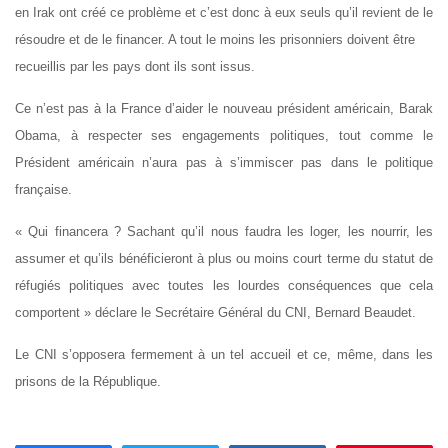
en Irak ont créé ce problème et c’est donc à eux seuls qu’il revient de le
résoudre et de le financer.
A tout le moins les prisonniers doivent être
recueillis par les pays dont ils sont issus.
Ce n’est pas à la France d’aider le nouveau président américain, Barak
Obama, à respecter ses engagements politiques, tout comme le
Président américain n’aura pas à s’immiscer pas dans le politique
française.
« Qui financera ? Sachant qu’il nous faudra les loger, les nourrir, les
assumer et qu’ils bénéficieront à plus ou moins court terme du statut de
réfugiés politiques avec toutes les lourdes conséquences que cela
comportent » déclare le Secrétaire Général du CNI, Bernard Beaudet.
Le CNI s’opposera fermement à un tel accueil et ce, même, dans les
prisons de la République.