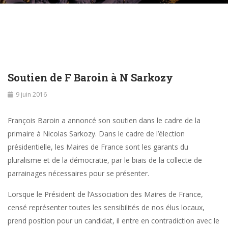
Soutien de F Baroin à N Sarkozy
9 juin 2016
François Baroin a annoncé son soutien dans le cadre de la
primaire à Nicolas Sarkozy. Dans le cadre de l’élection
présidentielle, les Maires de France sont les garants du
pluralisme et de la démocratie, par le biais de la collecte de
parrainages nécessaires pour se présenter.
Lorsque le Président de l’Association des Maires de France,
censé représenter toutes les sensibilités de nos élus locaux,
prend position pour un candidat, il entre en contradiction avec le