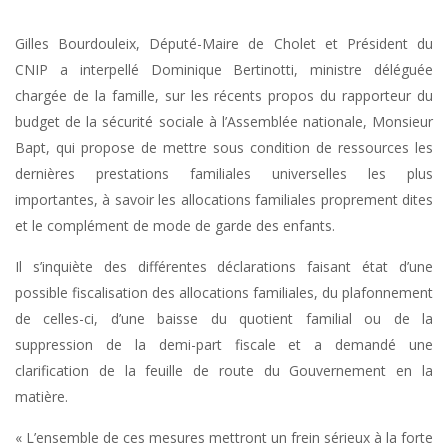
Gilles Bourdouleix, Député-Maire de Cholet et Président du
CNIP a interpellé Dominique Bertinotti, ministre déléguée
chargée de la famille, sur les récents propos du rapporteur du
budget de la sécurité sociale à l’Assemblée nationale, Monsieur
Bapt, qui propose de mettre sous condition de ressources les
dernières prestations familiales universelles les plus
importantes, à savoir les allocations familiales proprement dites
et le complément de mode de garde des enfants.
Il s’inquiète des différentes déclarations faisant état d’une
possible fiscalisation des allocations familiales, du plafonnement
de celles-ci, d’une baisse du quotient familial ou de la
suppression de la demi-part fiscale et a demandé une
clarification de la feuille de route du Gouvernement en la
matière.
« L’ensemble de ces mesures mettront un frein sérieux à la forte