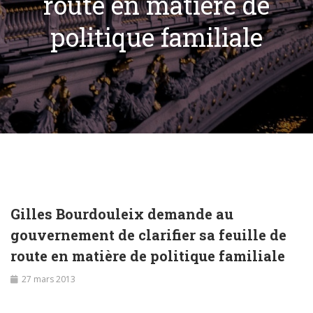
route en matière de
politique familiale
Gilles Bourdouleix demande au
gouvernement de clarifier sa feuille de
route en matière de politique familiale
27 mars 2013