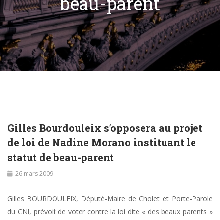
beau-parent
Gilles Bourdouleix s’opposera au projet
de loi de Nadine Morano instituant le
statut de beau-parent
26 mars 2009
Gilles BOURDOULEIX, Député-Maire de Cholet et Porte-Parole
du CNI, prévoit de voter contre la loi dite « des beaux parents »