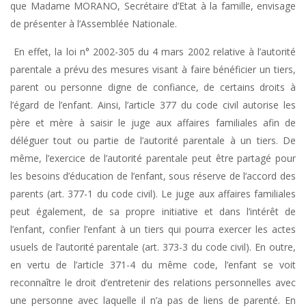
que Madame MORANO, Secrétaire d’Etat à la famille, envisage
de présenter à l’Assemblée Nationale.
En effet, la loi n° 2002-305 du 4 mars 2002 relative à l’autorité
parentale a prévu des mesures visant à faire bénéficier un tiers,
parent ou personne digne de confiance, de certains droits à
l’égard de l’enfant. Ainsi, l’article 377 du code civil autorise les
père et mère à saisir le juge aux affaires familiales afin de
déléguer tout ou partie de l’autorité parentale à un tiers. De
même, l’exercice de l’autorité parentale peut être partagé pour
les besoins d’éducation de l’enfant, sous réserve de l’accord des
parents (art. 377-1 du code civil). Le juge aux affaires familiales
peut également, de sa propre initiative et dans l’intérêt de
l’enfant, confier l’enfant à un tiers qui pourra exercer les actes
usuels de l’autorité parentale (art. 373-3 du code civil). En outre,
en vertu de l’article 371-4 du même code, l’enfant se voit
reconnaître le droit d’entretenir des relations personnelles avec
une personne avec laquelle il n’a pas de liens de parenté. En