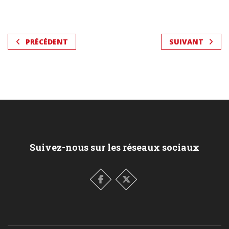
PRÉCÉDENT
SUIVANT
Suivez-nous sur les réseaux sociaux