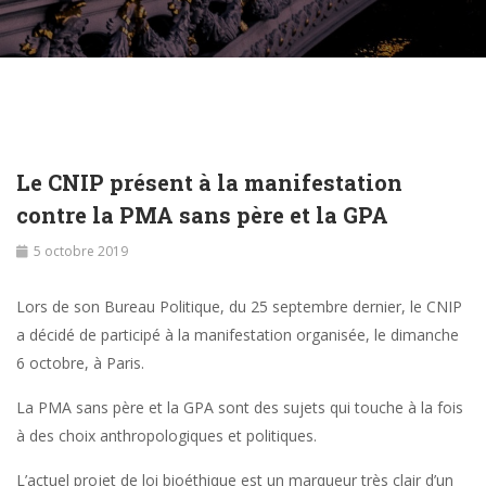
Le CNIP présent à la manifestation
contre la PMA sans père et la GPA
5 octobre 2019
Lors de son Bureau Politique, du 25 septembre dernier, le CNIP
a décidé de participé à la manifestation organisée, le dimanche
6 octobre, à Paris.
La PMA sans père et la GPA sont des sujets qui touche à la fois
à des choix anthropologiques et politiques.
L’actuel projet de loi bioéthique est un marqueur très clair d’un