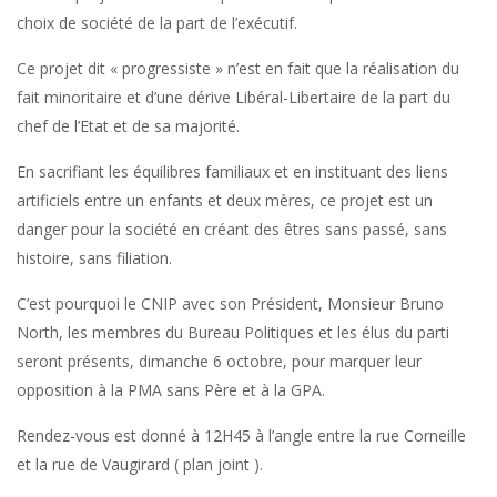
choix de société de la part de l’exécutif.
Ce projet dit « progressiste » n’est en fait que la réalisation du
fait minoritaire et d’une dérive Libéral-Libertaire de la part du
chef de l’Etat et de sa majorité.
En sacrifiant les équilibres familiaux et en instituant des liens
artificiels entre un enfants et deux mères, ce projet est un
danger pour la société en créant des êtres sans passé, sans
histoire, sans filiation.
C’est pourquoi le CNIP avec son Président, Monsieur Bruno
North, les membres du Bureau Politiques et les élus du parti
seront présents, dimanche 6 octobre, pour marquer leur
opposition à la PMA sans Père et à la GPA.
Rendez-vous est donné à 12H45 à l’angle entre la rue Corneille
et la rue de Vaugirard ( plan joint ).