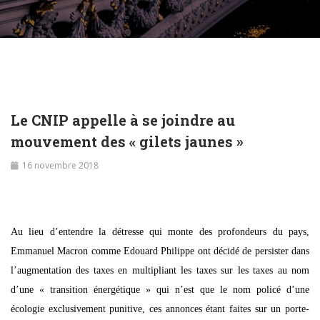
Le CNIP appelle à se joindre au
mouvement des « gilets jaunes »
16 novembre 2018
Au lieu d’entendre la détresse qui monte des profondeurs du pays,
Emmanuel Macron comme Edouard Philippe ont décidé de persister dans
l’augmentation des taxes en multipliant les taxes sur les taxes au nom
d’une « transition énergétique » qui n’est que le nom policé d’une
écologie exclusivement punitive, ces annonces étant faites sur un porte-