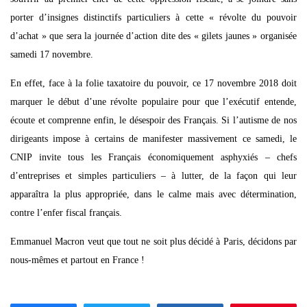
porter d’insignes distinctifs particuliers à cette « révolte du pouvoir
d’achat » que sera la journée d’action dite des « gilets jaunes » organisée
samedi 17 novembre.
En effet, face à la folie taxatoire du pouvoir, ce 17 novembre 2018 doit
marquer le début d’une révolte populaire pour que l’exécutif entende,
écoute et comprenne enfin, le désespoir des Français. Si l’autisme de nos
dirigeants impose à certains de manifester massivement ce samedi, le
CNIP invite tous les Français économiquement asphyxiés – chefs
d’entreprises et simples particuliers – à lutter, de la façon qui leur
apparaîtra la plus appropriée, dans le calme mais avec détermination,
contre l’enfer fiscal français.
Emmanuel Macron veut que tout ne soit plus décidé à Paris, décidons par
nous-mêmes et partout en France !