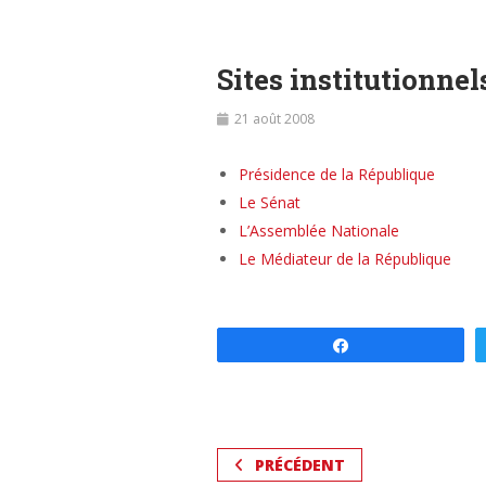
Sites institutionnel
21 août 2008
Présidence de la République
Le Sénat
L’Assemblée Nationale
Le Médiateur de la République
Partagez
PRÉCÉDENT