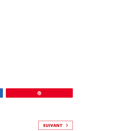
Enregistrer
SUIVANT