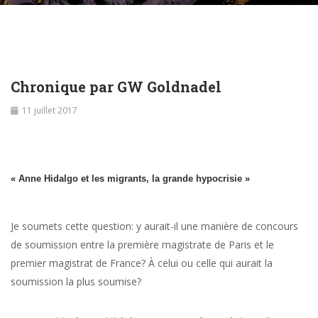
Chronique par GW Goldnadel
11 juillet 2017
« Anne Hidalgo et les migrants, la grande hypocrisie »
Je soumets cette question: y aurait-il une manière de concours
de soumission entre la première magistrate de Paris et le
premier magistrat de France? À celui ou celle qui aurait la
soumission la plus soumise?