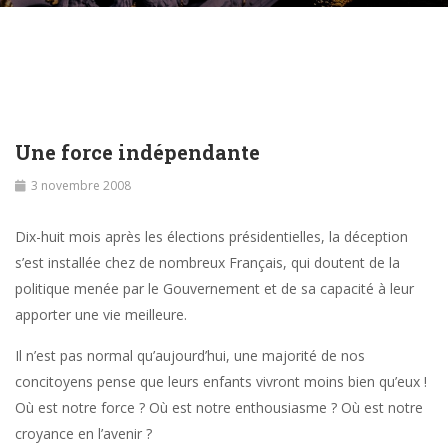
Une force indépendante
3 novembre 2008
Dix-huit mois après les élections présidentielles, la déception
s’est installée chez de nombreux Français, qui doutent de la
politique menée par le Gouvernement et de sa capacité à leur
apporter une vie meilleure.
Il n’est pas normal qu’aujourd’hui, une majorité de nos
concitoyens pense que leurs enfants vivront moins bien qu’eux !
Où est notre force ? Où est notre enthousiasme ? Où est notre
croyance en l’avenir ?