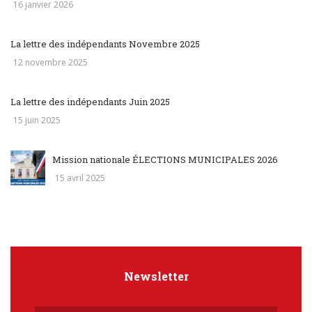
16 janvier 2026
La lettre des indépendants Novembre 2025
12 novembre 2025
La lettre des indépendants Juin 2025
15 juin 2025
Mission nationale ÉLECTIONS MUNICIPALES 2026
15 avril 2025
Newsletter