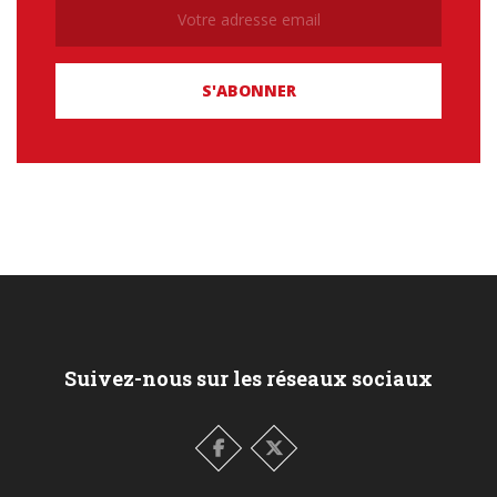
Newsletter
Suivez-nous sur les réseaux sociaux