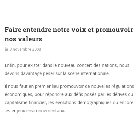
Faire entendre notre voix et promouvoir
nos valeurs
3 novembre 2008
Enfin, pour exister dans le nouveau concert des nations, nous
devons davantage peser sur la scène internationale.
Il nous faut en premier lieu promouvoir de nouvelles régulations
économiques, pour répondre aux défis posés par les dérives du
capitalisme financier, les évolutions démographiques ou encore
les enjeux environnementaux.