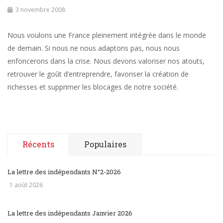
3 novembre 2008
Nous voulons une France pleinement intégrée dans le monde
de demain. Si nous ne nous adaptons pas, nous nous
enfoncerons dans la crise. Nous devons valoriser nos atouts,
retrouver le goût d’entreprendre, favoriser la création de
richesses et supprimer les blocages de notre société.
Récents
Populaires
La lettre des indépendants N°2-2026
1 août 2026
La lettre des indépendants Janvier 2026