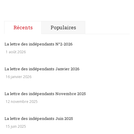
Récents
Populaires
La lettre des indépendants N°2-2026
1 août 2026
La lettre des indépendants Janvier 2026
16 janvier 2026
La lettre des indépendants Novembre 2025
12 novembre 2025
La lettre des indépendants Juin 2025
15 juin 2025