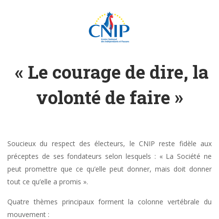
« Le courage de dire, la
volonté de faire »
Soucieux du respect des électeurs, le CNIP reste fidèle aux
préceptes de ses fondateurs selon lesquels : « La Société ne
peut promettre que ce qu’elle peut donner, mais doit donner
tout ce qu’elle a promis ».
Quatre thèmes principaux forment la colonne vertébrale du
mouvement :