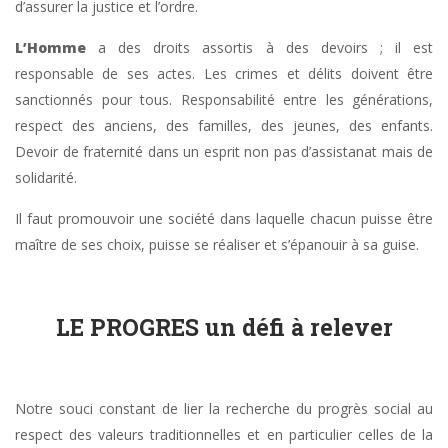
d’assurer la justice et l’ordre.
L’Homme
a des droits assortis à des devoirs ; il est
responsable de ses actes. Les crimes et délits doivent être
sanctionnés pour tous. Responsabilité entre les générations,
respect des anciens, des familles, des jeunes, des enfants.
Devoir de fraternité dans un esprit non pas d’assistanat mais de
solidarité.
Il faut promouvoir une société dans laquelle chacun puisse être
maître de ses choix, puisse se réaliser et s’épanouir à sa guise.
LE PROGRES un défi à relever
Notre souci constant de lier la recherche du progrès social au
respect des valeurs traditionnelles et en particulier celles de la