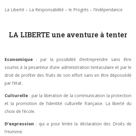
La Liberté – La Responsabilité – le Progrès – l’Indépendance
LA LIBERTE une aventure à tenter
Economique
: par la possibilité d’entreprendre sans être
soumis à la pesanteur d’une administration tentaculaire et par le
droit de profiter des fruits de son effort sans en être dépossédé
par l’état.
Culturelle
: par la libération de la communication la protection
et la promotion de l’identité culturelle française. La liberté du
choix de l’école.
D’expression
: qui a pour limite la déclaration des Droits de
l’Homme.