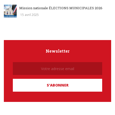
Mission nationale ÉLECTIONS MUNICIPALES 2026
15 avril 2025
Newsletter
Newsletter