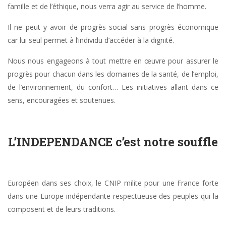
famille et de l’éthique, nous verra agir au service de l’homme.
Il ne peut y avoir de progrès social sans progrès économique
car lui seul permet à l’individu d’accéder à la dignité.
Nous nous engageons à tout mettre en œuvre pour assurer le
progrès pour chacun dans les domaines de la santé, de l’emploi,
de l’environnement, du confort… Les initiatives allant dans ce
sens, encouragées et soutenues.
L’INDEPENDANCE c’est notre souffle
Européen dans ses choix, le CNIP milite pour une France forte
dans une Europe indépendante respectueuse des peuples qui la
composent et de leurs traditions.