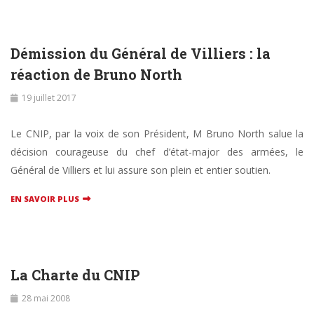
Démission du Général de Villiers : la
réaction de Bruno North
19 juillet 2017
Le CNIP, par la voix de son Président, M Bruno North salue la
décision courageuse du chef d’état-major des armées, le
Général de Villiers et lui assure son plein et entier soutien.
EN SAVOIR PLUS
La Charte du CNIP
28 mai 2008