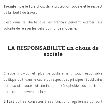
Sociale
: par le libre choix de la protection sociale et le respect
de la liberté de travail.
C’est dans la liberté que les français peuvent exercer leur
volonté de relever les défis du monde moderne.
LA RESPONSABILITE un choix de
société
Chaque individu et plus particulièrement tout responsable
politique doit, dans le cadre du respect des principes républicains
qui exclut toute discrimination, xénophobie ou racisme,
participer au devenir de la nation.
L’Etat
doit se consacrer à ses fonctions régaliennes qui sont