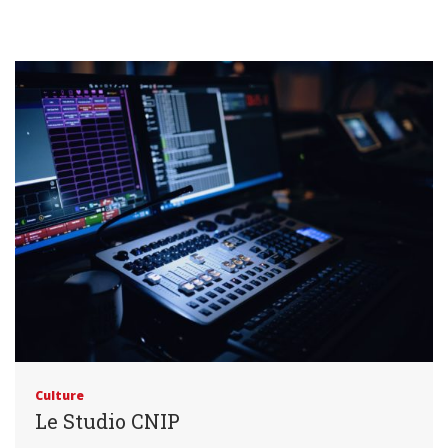
Culture
Le Studio CNIP