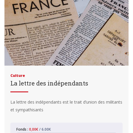
Culture
La lettre des indépendants
La lettre des indépendants est le trait d’union des militants
et sympathisants
Fonds :
0,00€
/ 6.00K