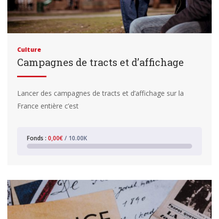
Culture
Campagnes de tracts et d’affichage
Lancer des campagnes de tracts et d’affichage sur la
France entière c’est
Fonds :
0,00€
/ 10.00K