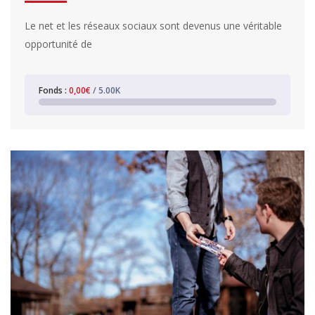
Le net et les réseaux sociaux sont devenus une véritable
opportunité de
Fonds :
0,00€
/ 5.00K