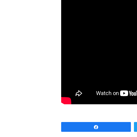
Partagez