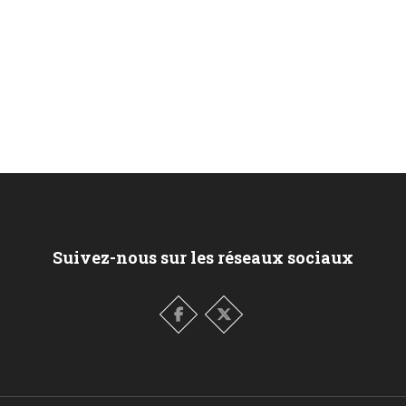
Suivez-nous sur les réseaux sociaux