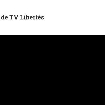
 de TV Libertés