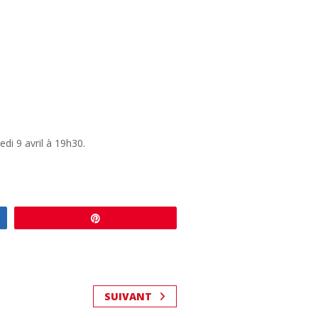
i 9 avril à 19h30.
Enregistrer
SUIVANT