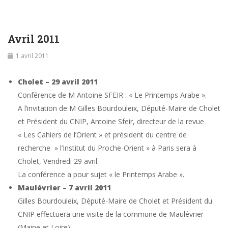
Avril 2011
1 avril 2011
Cholet – 29 avril 2011
Conférence de M Antoine SFEIR : « Le Printemps Arabe ».
A l’invitation de M Gilles Bourdouleix, Député-Maire de Cholet
et Président du CNIP, Antoine Sfeir, directeur de la revue
« Les Cahiers de l’Orient » et président du centre de
recherche » l’Institut du Proche-Orient » à Paris sera à
Cholet, Vendredi 29 avril.
La conférence a pour sujet « le Printemps Arabe ».
Maulévrier – 7 avril 2011
Gilles Bourdouleix, Député-Maire de Cholet et Président du
CNIP effectuera une visite de la commune de Maulévrier
(Maine et Loire)