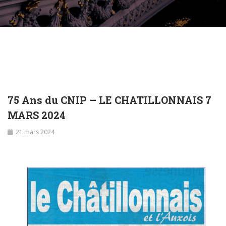
75 Ans du CNIP – LE CHATILLONNAIS 7
MARS 2024
21 mars 2024