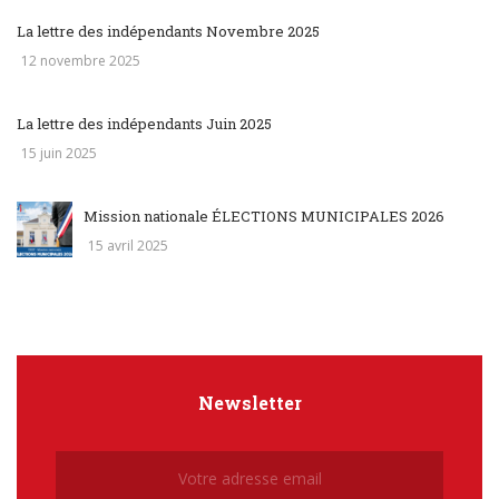
La lettre des indépendants Novembre 2025
12 novembre 2025
La lettre des indépendants Juin 2025
15 juin 2025
Mission nationale ÉLECTIONS MUNICIPALES 2026
15 avril 2025
Newsletter
Newsletter