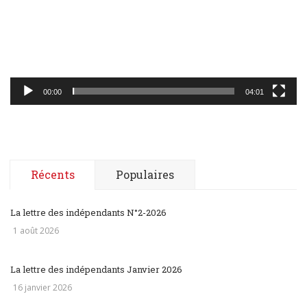
00:00
04:01
Récents
Populaires
La lettre des indépendants N°2-2026
1 août 2026
La lettre des indépendants Janvier 2026
16 janvier 2026