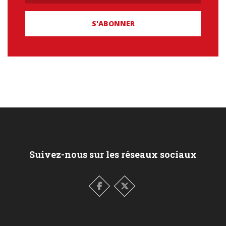
Suivez-nous sur les réseaux sociaux