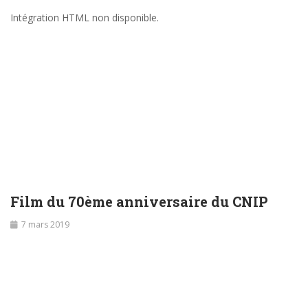
Intégration HTML non disponible.
Film du 70ème anniversaire du CNIP
7 mars 2019
Lecteur
vidéo