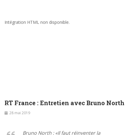
Intégration HTML non disponible.
RT France : Entretien avec Bruno North
28 mai 2019
Bruno North : «Il faut réinventer la