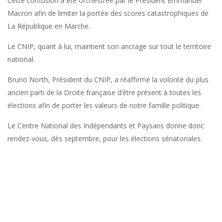
Cette confusion a été orchestrée par le Président Emmanuel
Macron afin de limiter la portée des scores catastrophiques de
La République en Marche.
Le CNIP, quant à lui, maintient son ancrage sur tout le territoire
national.
Bruno North, Président du CNIP, a réaffirmé la volonté du plus
ancien parti de la Droite française d’être présent à toutes les
élections afin de porter les valeurs de notre famille politique.
Le Centre National des Indépendants et Paysans donne donc
rendez-vous, dès septembre, pour les élections sénatoriales.