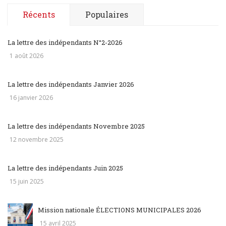
Récents
Populaires
La lettre des indépendants N°2-2026
1 août 2026
La lettre des indépendants Janvier 2026
16 janvier 2026
La lettre des indépendants Novembre 2025
12 novembre 2025
La lettre des indépendants Juin 2025
15 juin 2025
Mission nationale ÉLECTIONS MUNICIPALES 2026
15 avril 2025