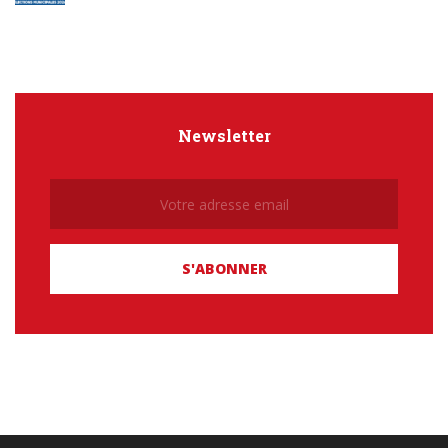
Newsletter
Newsletter