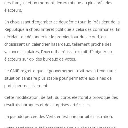
des français et un moment démocratique au plus près des
électeurs.
En choisissant d’enjamber ce deuxième tour, le Président de la
République a choisi l’intérêt politique à celui des communes. En
décidant de déconnecter le premier tour du second, en
choisissant un calendrier hasardeux, tellement proche des
vacances scolaires, l’exécutif a réussi l’exploit d’éloigner six
électeurs sur dix des bureaux de votes.
Le CNIP regrette que le gouvernement n’ait pas attendu une
situation sanitaire plus stable pour permettre aux ainés de
participer massivement.
Cette modification, de fait, du corps électoral a provoqué des
résultats baroques et des surprises artificielles.
La pseudo percée des Verts en est une parfaite illustration.