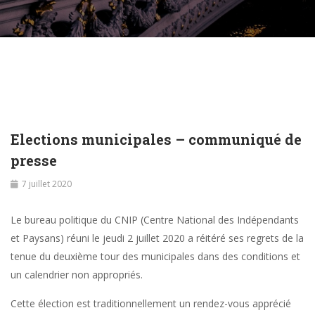
Elections municipales – communiqué de
presse
7 juillet 2020
Le bureau politique du CNIP (Centre National des Indépendants
et Paysans) réuni le jeudi 2 juillet 2020 a réitéré ses regrets de la
tenue du deuxième tour des municipales dans des conditions et
un calendrier non appropriés.
Cette élection est traditionnellement un rendez-vous apprécié