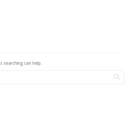
ps searching can help.