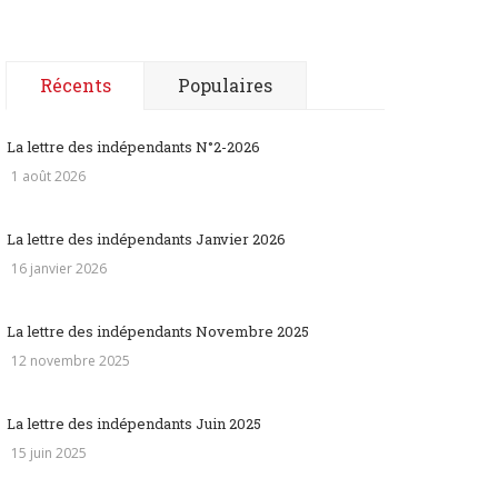
Récents
Populaires
La lettre des indépendants N°2-2026
1 août 2026
La lettre des indépendants Janvier 2026
16 janvier 2026
La lettre des indépendants Novembre 2025
12 novembre 2025
La lettre des indépendants Juin 2025
15 juin 2025