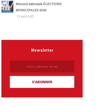
Mission nationale ÉLECTIONS
MUNICIPALES 2026
15 avril 2025
Newsletter
Newsletter