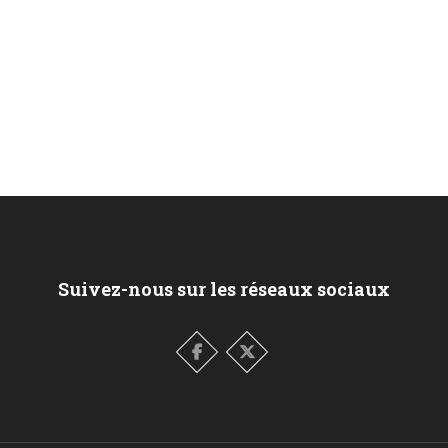
Suivez-nous sur les réseaux sociaux