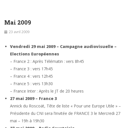
Mai 2009
23 avril 2009
Vendredi 29 mai 2009 – Campagne audiovisuelle –
Elections Européennes
– France 2 : Après Télématin : vers 8h45
– France 3 : vers 17h45
– France 4 : vers 12h45
– France 5 : vers 13h30
– France Inter : Après le JT de 20 heures
27 mai 2009 – France 3
Annick du Roscoät, Tête de liste « Pour une Europe Utile » –
Présidente du CNI sera l’invitée de FRANCE 3 le Mercredi 27
mai – 19h à 19h30