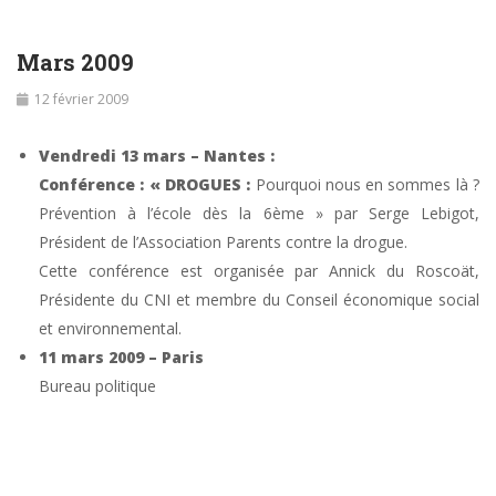
Mars 2009
12 février 2009
Vendredi 13 mars – Nantes :
Conférence : « DROGUES :
Pourquoi nous en sommes là ?
Prévention à l’école dès la 6ème » par Serge Lebigot,
Président de l’Association Parents contre la drogue.
Cette conférence est organisée par Annick du Roscoät,
Présidente du CNI et membre du Conseil économique social
et environnemental.
11 mars 2009 – Paris
Bureau politique