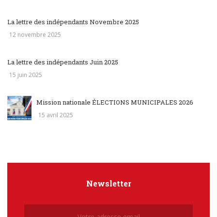
La lettre des indépendants Novembre 2025
12 novembre 2025
La lettre des indépendants Juin 2025
15 juin 2025
Mission nationale ÉLECTIONS MUNICIPALES 2026
15 avril 2025
Newsletter
Newsletter