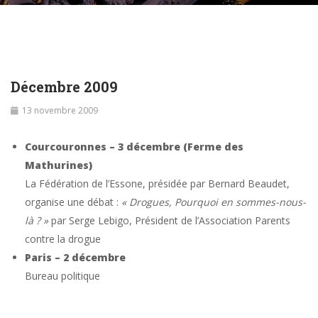
Décembre 2009
13 novembre 2009
Courcouronnes – 3 décembre (Ferme des
Mathurines)
La Fédération de l’Essone, présidée par Bernard Beaudet,
organise une débat :
« Drogues, Pourquoi en sommes-nous-
là ? »
par Serge Lebigo, Président de l’Association Parents
contre la drogue
Paris – 2 décembre
Bureau politique