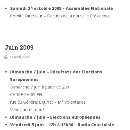
Samedi 24 octobre 2009 – Assemblée Nationale
Comité Directeur – Election de la nouvelle Présidence.
Juin 2009
23 avril 2009
Dimanche 7 juin – Résultats des Elections
Européennes
Dimanche 7 juin à partir de 20h
CARRE PARISIEN
rue du Général Beurret – M° Volontaires
Venez nombreux !
Dimanche 7 juin – Elections européennes
Vendredi 5 juin – 12h à 13h30 – Radio Courtoisie