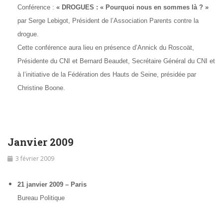
Conférence :
« DROGUES : « Pourquoi nous en sommes là ? »
par Serge Lebigot, Président de l’Association Parents contre la
drogue.
Cette conférence aura lieu en présence d’Annick du Roscoät,
Présidente du CNI et Bernard Beaudet, Secrétaire Général du CNI et
à l’initiative de la Fédération des Hauts de Seine, présidée par
Christine Boone.
Janvier 2009
3 février 2009
21 janvier 2009 – Paris
Bureau Politique