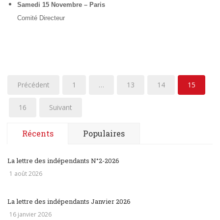
Samedi 15 Novembre – Paris
Comité Directeur
Précédent
1
…
13
14
15
16
Suivant
Récents
Populaires
La lettre des indépendants N°2-2026
1 août 2026
La lettre des indépendants Janvier 2026
16 janvier 2026