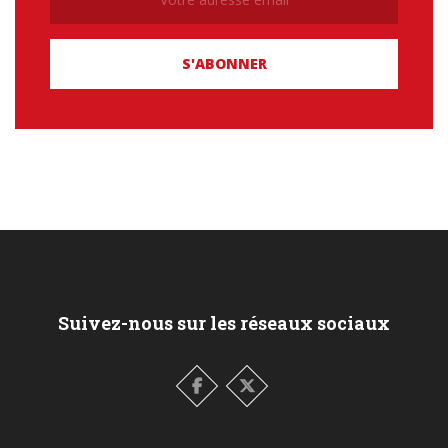
Suivez-nous sur les réseaux sociaux