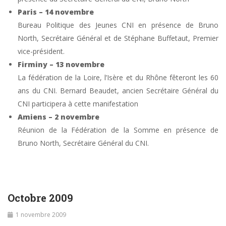
Paris – 14 novembre
Bureau Politique des Jeunes CNI en présence de Bruno
North, Secrétaire Général et de Stéphane Buffetaut, Premier
vice-président.
Firminy – 13 novembre
La fédération de la Loire, l’Isère et du Rhône fêteront les 60
ans du CNI. Bernard Beaudet, ancien Secrétaire Général du
CNI participera à cette manifestation
Amiens – 2 novembre
Réunion de la Fédération de la Somme en présence de
Bruno North, Secrétaire Général du CNI.
Octobre 2009
1 novembre 2009